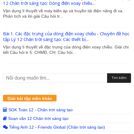
12 Chân trời sáng tạo: Dòng điện xoay chiều...
Vận dụng lí thuyết về máy biến áp và truyền tải điện năng đi xa.
Phân tích và lời giải Câu hỏi tr...
Bài 1. Các đặc trưng của dòng điện xoay chiều - Chuyên đề học
tập Lý 12 Chân trời sáng tạo: Các thiết bị...
Vận dụng lí thuyết về đặc trưng của dòng điện xoay chiều. Giải chi
tiết Câu hỏi tr 5: CHMĐ, CH; Câu hỏi...
Giải bài tập môn khác
SGK Toán 12 - Chân trời sáng tạo
Soạn văn 12 Chân trời sáng tạo
Tiếng Anh 12 - Friends Global (Chân trời sáng tạo)