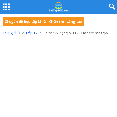
Chuyên đề học tập Lí 12 - Chân trời sáng tạo
Trang chủ
Lớp 12
Chuyên đề học tập Lí 12 - Chân trời sáng tạo