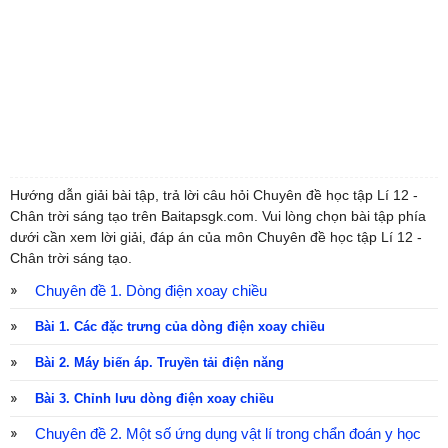
Hướng dẫn giải bài tập, trả lời câu hỏi Chuyên đề học tập Lí 12 -
Chân trời sáng tạo trên Baitapsgk.com. Vui lòng chọn bài tập phía
dưới cần xem lời giải, đáp án của môn Chuyên đề học tập Lí 12 -
Chân trời sáng tạo.
Chuyên đề 1. Dòng điện xoay chiều
Bài 1. Các đặc trưng của dòng điện xoay chiều
Bài 2. Máy biến áp. Truyền tải điện năng
Bài 3. Chỉnh lưu dòng điện xoay chiều
Chuyên đề 2. Một số ứng dụng vật lí trong chẩn đoán y học