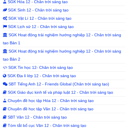
SGK Hóa 12 - Chân trời sáng tạo
SGK Sinh 12 - Chân trời sáng tạo
SGK Vật Lí 12 - Chân trời sáng tạo
SGK Lịch sử 12 - Chân trời sáng tạo
SGK Hoạt động trải nghiệm hướng nghiệp 12 - Chân trời sáng
tạo Bản 1
SGK Hoạt động trải nghiệm hướng nghiệp 12 - Chân trời sáng
tạo Bản 2
SGK Tin học 12- Chân trời sáng tạo
SGK Địa lí lớp 12 - Chân trời sáng tạo
SBT Tiếng Anh 12 - Friends Global (Chân trời sáng tạo)
SGK Giáo dục kinh tế và pháp luật 12 - Chân trời sáng tạo
Chuyên đề học tập Hóa 12 - Chân trời sáng tạo
Chuyên đề học tập Văn 12 - Chân trời sáng tạo
SBT Văn 12 - Chân trời sáng tạo
Tóm tắt bố cục Văn 12 - Chân trời sáng tạo