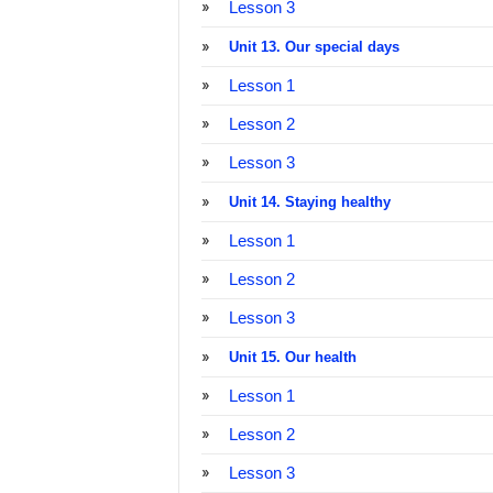
Lesson 3
Unit 13. Our special days
Lesson 1
Lesson 2
Lesson 3
Unit 14. Staying healthy
Lesson 1
Lesson 2
Lesson 3
Unit 15. Our health
Lesson 1
Lesson 2
Lesson 3