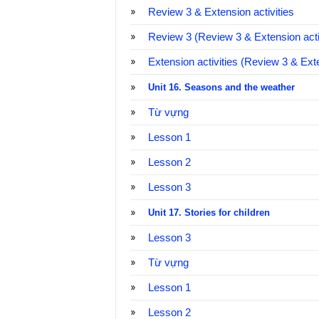
Review 3 & Extension activities
Review 3 (Review 3 & Extension activ
Extension activities (Review 3 & Exte
Unit 16. Seasons and the weather
Từ vựng
Lesson 1
Lesson 2
Lesson 3
Unit 17. Stories for children
Lesson 3
Từ vựng
Lesson 1
Lesson 2