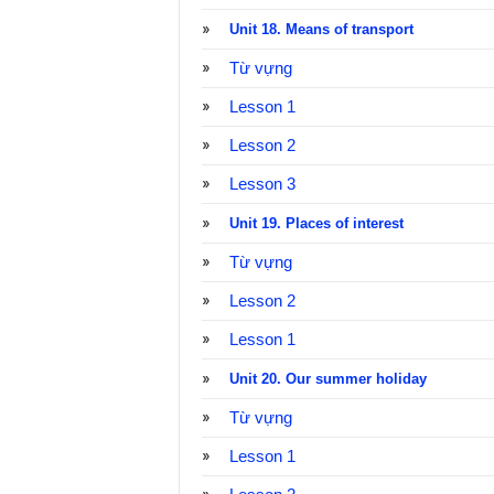
Unit 18. Means of transport
Từ vựng
Lesson 1
Lesson 2
Lesson 3
Unit 19. Places of interest
Từ vựng
Lesson 2
Lesson 1
Unit 20. Our summer holiday
Từ vựng
Lesson 1