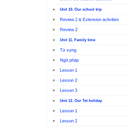
Unit 10. Our school trip
Review 2 & Extension activities
Review 2
Unit 11. Family time
Từ vựng
Ngữ pháp
Lesson 1
Lesson 2
Lesson 3
Unit 12. Our Tet holiday
Lesson 1
Lesson 2