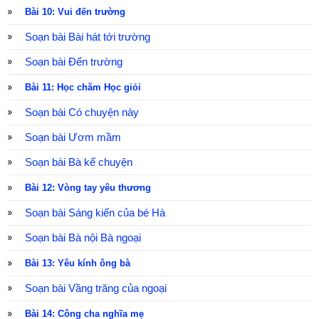
Bài 10: Vui đến trường
Soạn bài Bài hát tới trường
Soạn bài Đến trường
Bài 11: Học chăm Học giỏi
Soạn bài Có chuyện này
Soạn bài Ươm mầm
Soạn bài Bà kể chuyện
Bài 12: Vòng tay yêu thương
Soạn bài Sáng kiến của bé Hà
Soạn bài Bà nội Bà ngoại
Bài 13: Yêu kính ông bà
Soạn bài Vầng trăng của ngoại
Bài 14: Công cha nghĩa mẹ