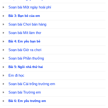
Soạn bài Một ngày hoài phí
Bài 3: Bạn bè của em
Soạn bài Chơi bán hàng
Soạn bài Mít làm thơ
Bài 4: Em yêu bạn bè
Soạn bài Giờ ra chơi
Soạn bài Phần thưởng
Bài 5: Ngôi nhà thứ hai
Em đi học
Soạn bài Cái trống trường em
Soạn bài Trường em
Bài 6: Em yêu trường em