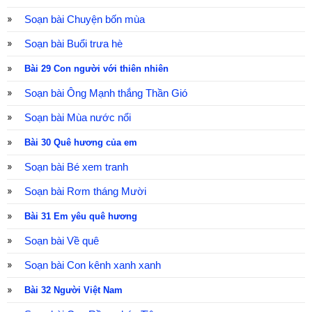
Soạn bài Chuyện bốn mùa
Soạn bài Buổi trưa hè
Bài 29 Con người với thiên nhiên
Soạn bài Ông Mạnh thắng Thần Gió
Soạn bài Mùa nước nổi
Bài 30 Quê hương của em
Soạn bài Bé xem tranh
Soạn bài Rơm tháng Mười
Bài 31 Em yêu quê hương
Soạn bài Về quê
Soạn bài Con kênh xanh xanh
Bài 32 Người Việt Nam