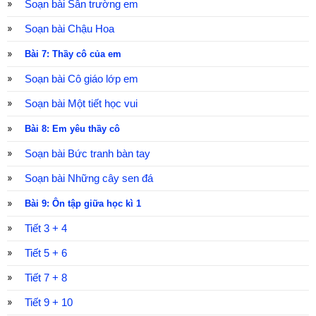
Soạn bài Sân trường em
Soạn bài Chậu Hoa
Bài 7: Thầy cô của em
Soạn bài Cô giáo lớp em
Soạn bài Một tiết học vui
Bài 8: Em yêu thầy cô
Soạn bài Bức tranh bàn tay
Soạn bài Những cây sen đá
Bài 9: Ôn tập giữa học kì 1
Tiết 3 + 4
Tiết 5 + 6
Tiết 7 + 8
Tiết 9 + 10