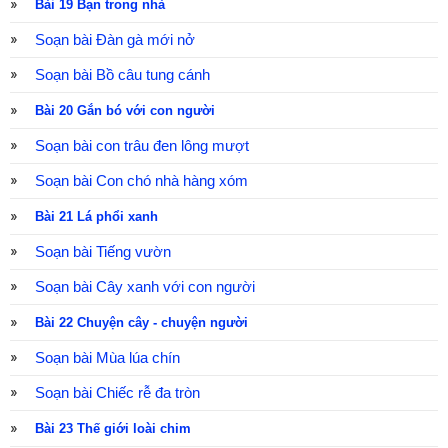
Bài 19 Bạn trong nhà
Soạn bài Đàn gà mới nở
Soạn bài Bồ câu tung cánh
Bài 20 Gắn bó với con người
Soạn bài con trâu đen lông mượt
Soạn bài Con chó nhà hàng xóm
Bài 21 Lá phổi xanh
Soạn bài Tiếng vườn
Soạn bài Cây xanh với con người
Bài 22 Chuyện cây - chuyện người
Soạn bài Mùa lúa chín
Soạn bài Chiếc rễ đa tròn
Bài 23 Thế giới loài chim