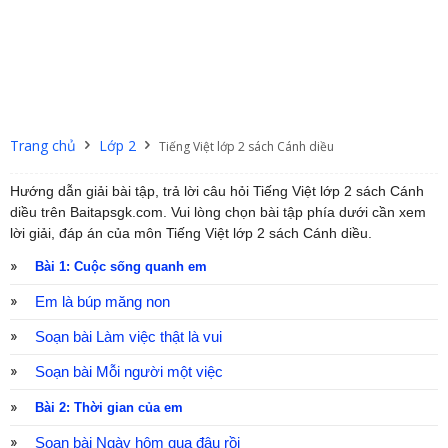
Trang chủ
Lớp 2
Tiếng Việt lớp 2 sách Cánh diều
Hướng dẫn giải bài tập, trả lời câu hỏi Tiếng Việt lớp 2 sách Cánh
diều trên Baitapsgk.com. Vui lòng chọn bài tập phía dưới cần xem
lời giải, đáp án của môn Tiếng Việt lớp 2 sách Cánh diều.
Bài 1: Cuộc sống quanh em
Em là búp măng non
Soạn bài Làm việc thật là vui
Soạn bài Mỗi người một việc
Bài 2: Thời gian của em
Soạn bài Ngày hôm qua đâu rồi