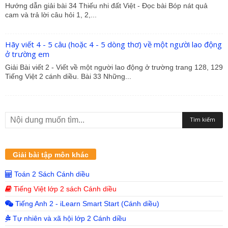
Hướng dẫn giải bài 34 Thiếu nhi đất Việt - Đọc bài Bóp nát quả
cam và trả lời câu hỏi 1, 2,...
Hãy viết 4 - 5 câu (hoặc 4 - 5 dòng thơ) về một người lao động
ở trường em
Giải Bài viết 2 - Viết về một người lao động ở trường trang 128, 129
Tiếng Việt 2 cánh diều. Bài 33 Những...
Giải bài tập môn khác
Toán 2 Sách Cánh diều
Tiếng Việt lớp 2 sách Cánh diều
Tiếng Anh 2 - iLearn Smart Start (Cánh diều)
Tự nhiên và xã hội lớp 2 Cánh diều