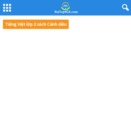
Tiếng Việt lớp 2 sách Cánh diều