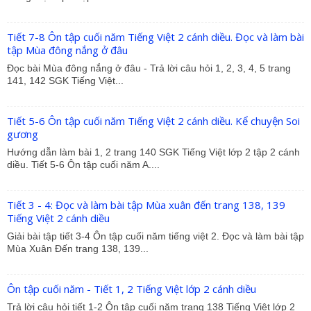
Tiết 7-8 Ôn tập cuối năm Tiếng Việt 2 cánh diều. Đọc và làm bài
tập Mùa đông nắng ở đâu
Đọc bài Mùa đông nắng ở đâu - Trả lời câu hỏi 1, 2, 3, 4, 5 trang
141, 142 SGK Tiếng Việt...
Tiết 5-6 Ôn tập cuối năm Tiếng Việt 2 cánh diều. Kể chuyện Soi
gương
Hướng dẫn làm bài 1, 2 trang 140 SGK Tiếng Việt lớp 2 tập 2 cánh
diều. Tiết 5-6 Ôn tập cuối năm A....
Tiết 3 - 4: Đọc và làm bài tập Mùa xuân đến trang 138, 139
Tiếng Việt 2 cánh diều
Giải bài tập tiết 3-4 Ôn tập cuối năm tiếng việt 2. Đọc và làm bài tập
Mùa Xuân Đến trang 138, 139...
Ôn tập cuối năm - Tiết 1, 2 Tiếng Việt lớp 2 cánh diều
Trả lời câu hỏi tiết 1-2 Ôn tập cuối năm trang 138 Tiếng Việt lớp 2