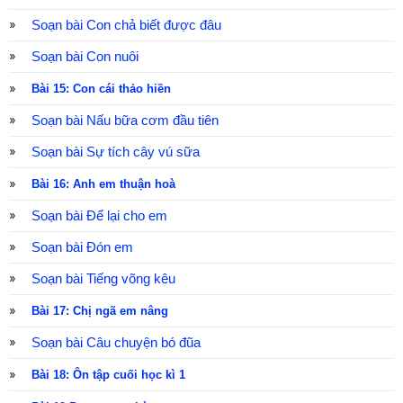
Soạn bài Con chả biết được đâu
Soạn bài Con nuôi
Bài 15: Con cái thảo hiền
Soạn bài Nấu bữa cơm đầu tiên
Soạn bài Sự tích cây vú sữa
Bài 16: Anh em thuận hoà
Soạn bài Để lại cho em
Soạn bài Đón em
Soạn bài Tiếng võng kêu
Bài 17: Chị ngã em nâng
Soạn bài Câu chuyện bó đũa
Bài 18: Ôn tập cuối học kì 1